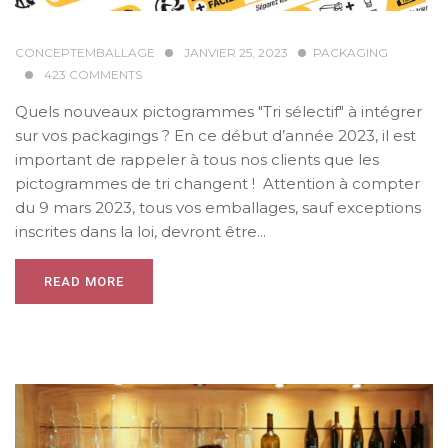
CONCEPTEMBALLAGE
JANVIER 25, 2023
PACKAGING
423
COMMENTS
Quels nouveaux pictogrammes "Tri sélectif" à intégrer
sur vos packagings ? En ce début d’année 2023, il est
important de rappeler à tous nos clients que les
pictogrammes de tri changent ! Attention à compter
du 9 mars 2023, tous vos emballages, sauf exceptions
inscrites dans la loi, devront être...
READ MORE