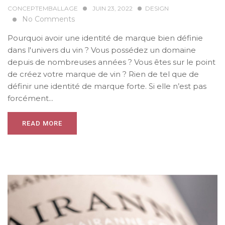
CONCEPTEMBALLAGE
JUIN 23, 2022
DESIGN
No Comments
Pourquoi avoir une identité de marque bien définie
dans l'univers du vin ? Vous possédez un domaine
depuis de nombreuses années ? Vous êtes sur le point
de créez votre marque de vin ? Rien de tel que de
définir une identité de marque forte. Si elle n’est pas
forcément...
READ MORE