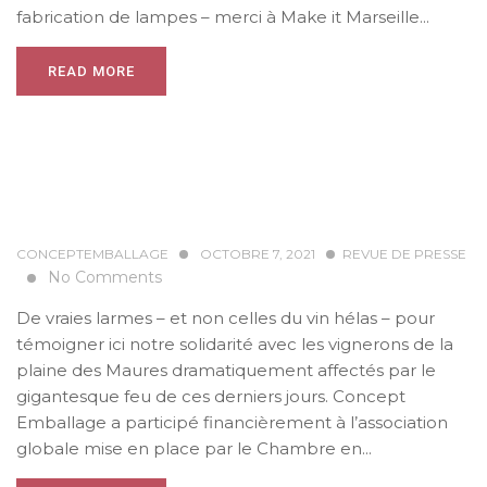
fabrication de lampes – merci à Make it Marseille...
READ MORE
CONCEPTEMBALLAGE
OCTOBRE 7, 2021
REVUE DE PRESSE
No Comments
De vraies larmes – et non celles du vin hélas – pour
témoigner ici notre solidarité avec les vignerons de la
plaine des Maures dramatiquement affectés par le
gigantesque feu de ces derniers jours. Concept
Emballage a participé financièrement à l’association
globale mise en place par le Chambre en...