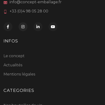
info@concept-emballage.fr
+33 (0)4 98 05 28 00
INFOS
Le concept
Actualités
Mentions légales
CATEGORIES