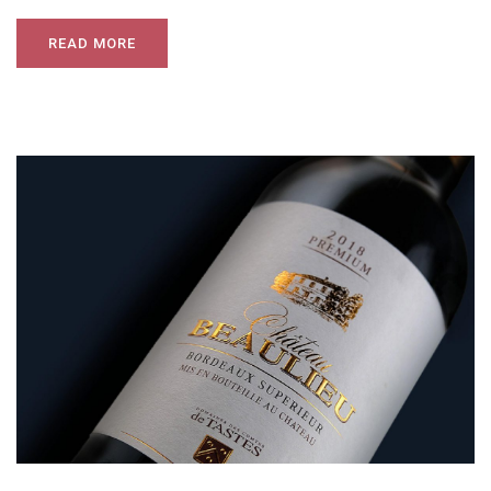
READ MORE