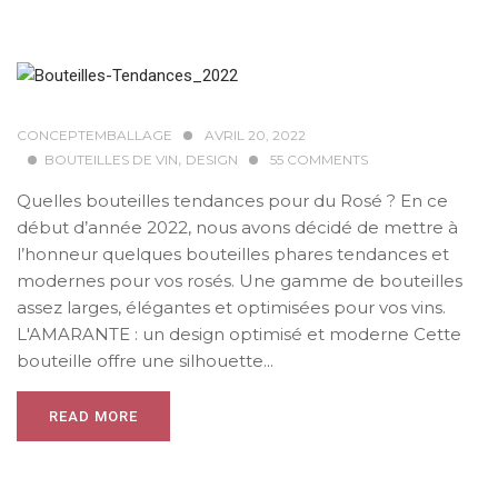
CONCEPTEMBALLAGE
AVRIL 20, 2022
,
BOUTEILLES DE VIN
DESIGN
55
COMMENTS
Quelles bouteilles tendances pour du Rosé ? En ce
début d’année 2022, nous avons décidé de mettre à
l’honneur quelques bouteilles phares tendances et
modernes pour vos rosés. Une gamme de bouteilles
assez larges, élégantes et optimisées pour vos vins.
L'AMARANTE : un design optimisé et moderne Cette
bouteille offre une silhouette...
READ MORE