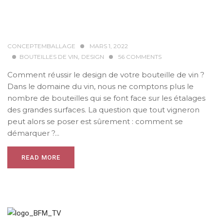
CONCEPTEMBALLAGE
MARS 1, 2022
,
BOUTEILLES DE VIN
DESIGN
56
COMMENTS
Comment réussir le design de votre bouteille de vin ?
Dans le domaine du vin, nous ne comptons plus le
nombre de bouteilles qui se font face sur les étalages
des grandes surfaces. La question que tout vigneron
peut alors se poser est sûrement : comment se
démarquer ?...
READ MORE