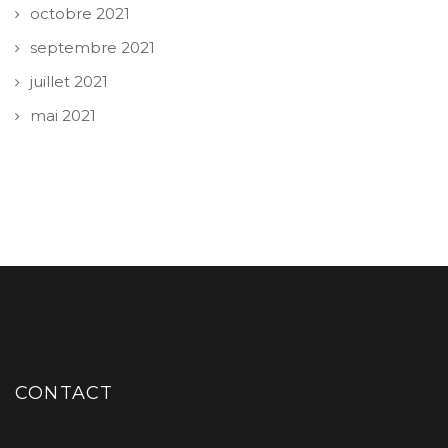
octobre 2021
septembre 2021
juillet 2021
mai 2021
CONTACT