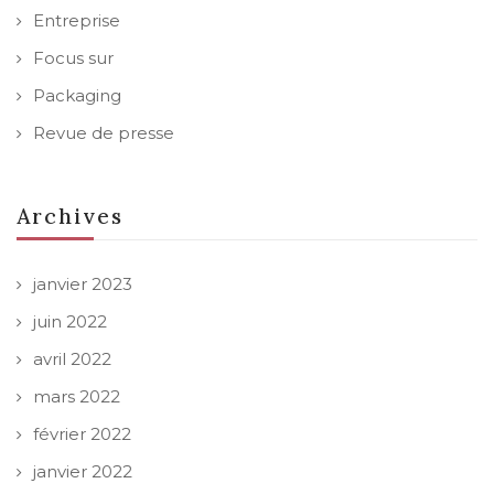
Entreprise
Focus sur
Packaging
Revue de presse
Archives
janvier 2023
juin 2022
avril 2022
mars 2022
février 2022
janvier 2022