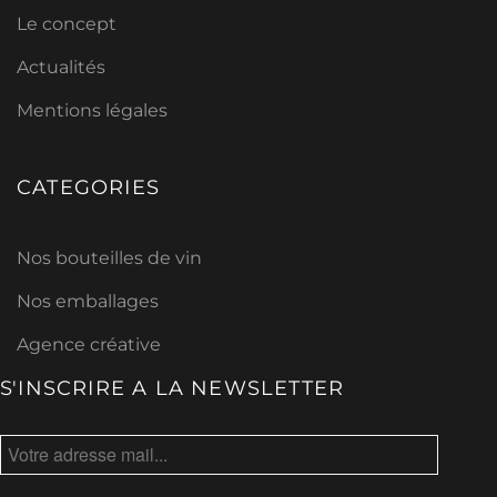
Le concept
Actualités
Mentions légales
CATEGORIES
Nos bouteilles de vin
Nos emballages
Agence créative
S'INSCRIRE A LA NEWSLETTER