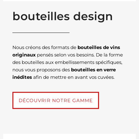
bouteilles design
Nous créons des formats de
bouteilles de vins
originaux
pensés selon vos besoins. De la forme
des bouteilles aux embellissements spécifiques,
nous vous proposons des
bouteilles en verre
inédites
afin de mettre en avant vos cuvées.
DÉCOUVRIR NOTRE GAMME