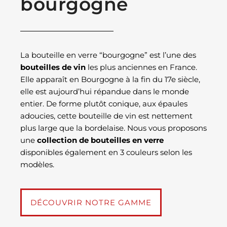
bourgogne
La bouteille en verre “bourgogne” est l’une des
bouteilles de vin
les plus anciennes en France.
Elle apparaît en Bourgogne à la fin du 17e siècle,
elle est aujourd’hui répandue dans le monde
entier. De forme plutôt conique, aux épaules
adoucies, cette bouteille de vin est nettement
plus large que la bordelaise. Nous vous proposons
une
collection de bouteilles en verre
disponibles également en 3 couleurs selon les
modèles.
DÉCOUVRIR NOTRE GAMME