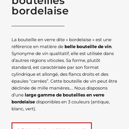
bouteilles
bordelaise
La bouteille en verre dite « bordelaise » est une
référence en matière de
belle bouteille de vin
.
Synonyme de vin qualitatif, elle est utilisée dans
d’autres régions viticoles. Sa forme, plutôt
standard, est caractérisée par son format
cylindrique et allongé, des flancs droits et des
épaules “carrées”. Cette bouteille de vin peut être
déclinée de mille manières…. Nous disposons
d’une
large gamme de bouteilles en verre
bordelaise
disponibles en 3 couleurs (antique,
blanc, vert).