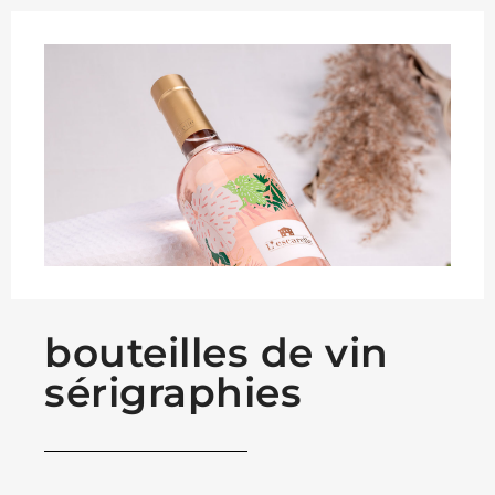
bouteilles de vin
sérigraphies