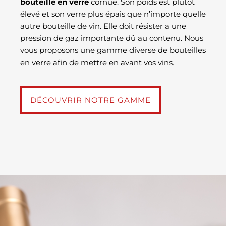
bouteille en verre
cornue. Son poids est plutôt
élevé et son verre plus épais que n’importe quelle
autre bouteille de vin. Elle doit résister a une
pression de gaz importante dû au contenu. Nous
vous proposons une gamme diverse de bouteilles
en verre afin de mettre en avant vos vins.
DÉCOUVRIR NOTRE GAMME