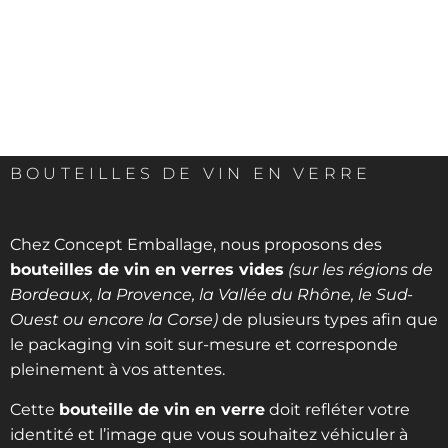
BOUTEILLES DE VIN EN VERRE
Chez Concept Emballage, nous proposons des
bouteilles de vin en verres vides
(sur les régions de
Bordeaux, la Provence, la Vallée du Rhône, le Sud-
Ouest ou encore la Corse)
de plusieurs types afin que
le packaging vin soit sur-mesure et corresponde
pleinement à vos attentes.
Cette
bouteille de vin en verre
doit refléter votre
identité et l’image que vous souhaitez véhiculer à