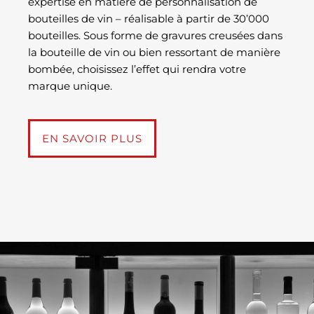
expertise en matière de personnalisation de
bouteilles de vin – réalisable à partir de 30’000
bouteilles. Sous forme de gravures creusées dans
la bouteille de vin ou bien ressortant de manière
bombée, choisissez l’effet qui rendra votre
marque unique.
EN SAVOIR PLUS