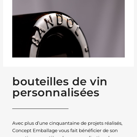
bouteilles de vin
personnalisées
Avec plus d’une cinquantaine de projets réalisés,
Concept Emballage vous fait bénéficier de son