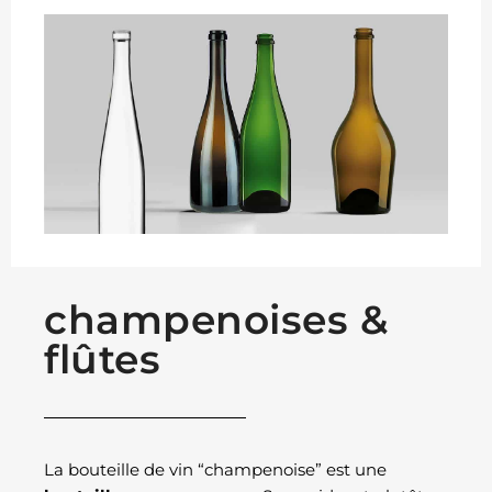
champenoises &
flûtes
La bouteille de vin “champenoise” est une