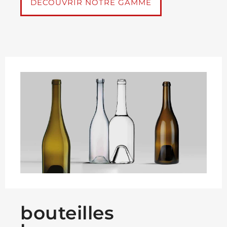
DÉCOUVRIR NOTRE GAMME
bouteilles