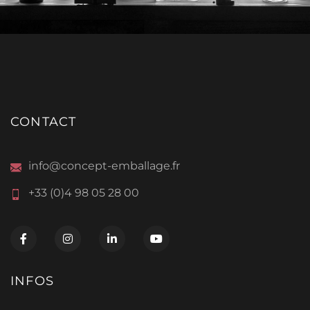
CONTACT
info@concept-emballage.fr
+33 (0)4 98 05 28 00
INFOS