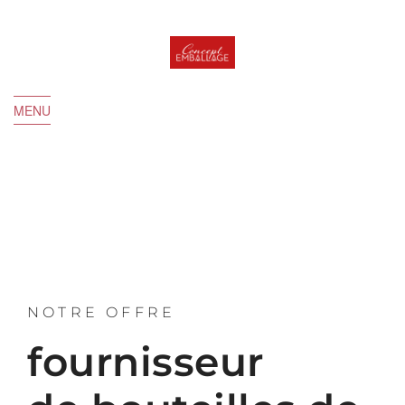
MENU
NOTRE OFFRE
fournisseur