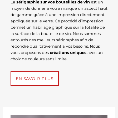
La
sérigraphie sur vos bouteilles de vin
est un
moyen de donner à votre marque un aspect haut
de gamme grâce à une impression directement
appliquée sur le verre. Ce procédé d’impression
permet un habillage graphique sur la totalité de
la surface de la bouteille de vin. Nous sommes
entourés des meilleurs sérigraphes afin de
répondre qualitativement à vos besoins. Nous
vous proposons des
créations uniques
avec un
choix de couleurs sans limite.
EN SAVOIR PLUS