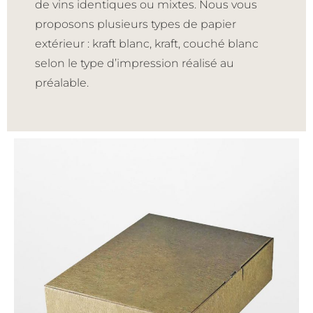
de vins identiques ou mixtes. Nous vous
proposons plusieurs types de papier
extérieur : kraft blanc, kraft, couché blanc
selon le type d’impression réalisé au
préalable.