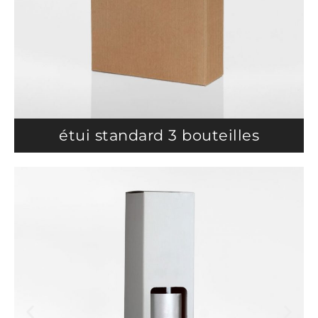
étui standard 3 bouteilles