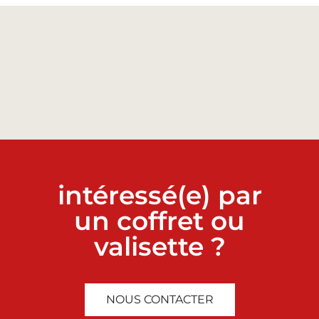
intéressé(e) par
un coffret ou
valisette ?
NOUS CONTACTER