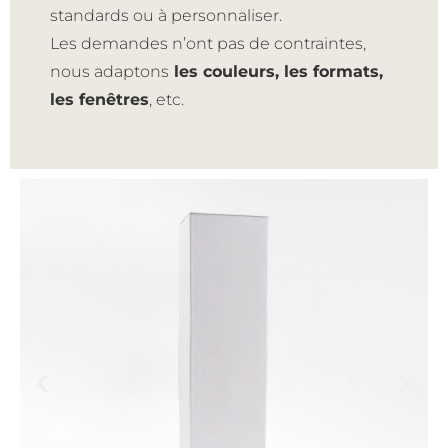
standards ou à personnaliser.
Les demandes n’ont pas de contraintes,
nous adaptons
les couleurs, les formats,
les fenêtres
, etc.