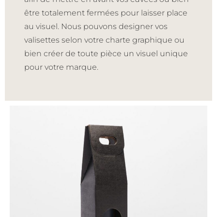
être totalement fermées pour laisser place
au visuel. Nous pouvons designer vos
valisettes selon votre charte graphique ou
bien créer de toute pièce un visuel unique
pour votre marque.