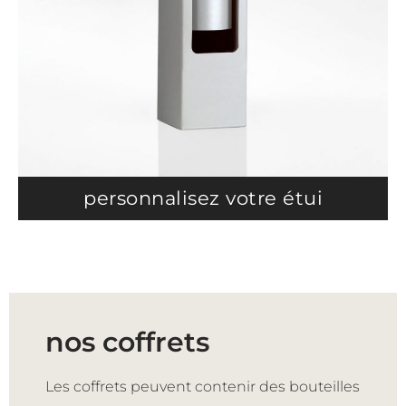
personnalisez votre étui
nos coffrets
Les coffrets peuvent contenir des bouteilles