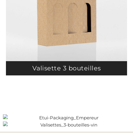
Valisette 3 bouteilles