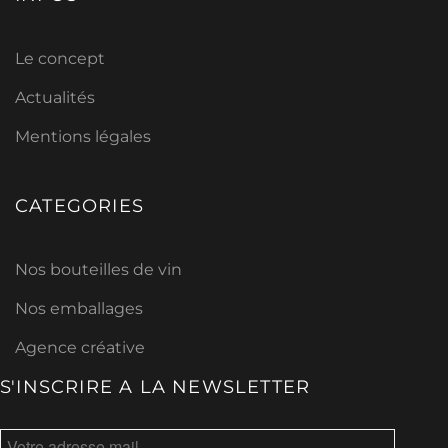
Le concept
Actualités
Mentions légales
CATEGORIES
Nos bouteilles de vin
Nos emballages
Agence créative
S'INSCRIRE A LA NEWSLETTER