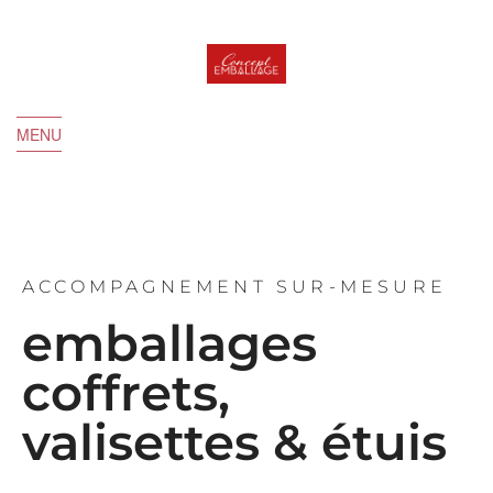
MENU
ACCOMPAGNEMENT SUR-MESURE
emballages
coffrets,
valisettes & étuis