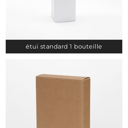
étui standard 1 bouteille