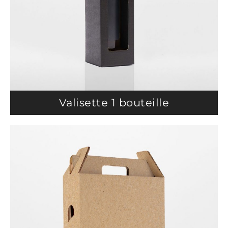
Valisette 1 bouteille