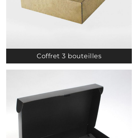
Coffret 3 bouteilles