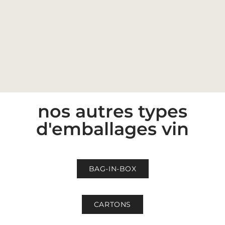
nos autres types
d'emballages vin
BAG-IN-BOX
CARTONS