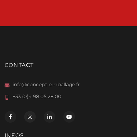
CONTACT
info@concept-emballage.fr
+33 (0)4 98 05 28 00
INFOS