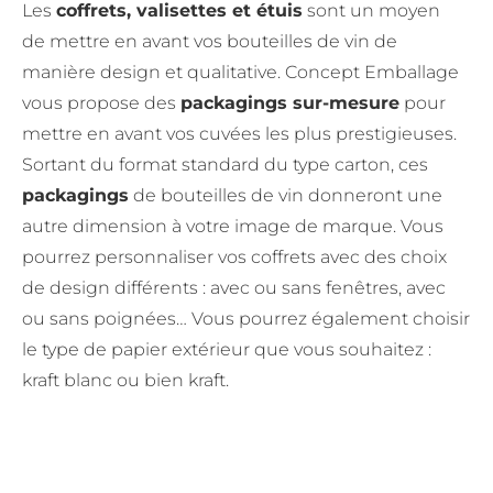
Les
coffrets, valisettes et étuis
sont un moyen
de mettre en avant vos bouteilles de vin de
manière design et qualitative. Concept Emballage
vous propose des
packagings sur-mesure
pour
mettre en avant vos cuvées les plus prestigieuses.
Sortant du format standard du type carton, ces
packagings
de bouteilles de vin donneront une
autre dimension à votre image de marque. Vous
pourrez personnaliser vos coffrets avec des choix
de design différents : avec ou sans fenêtres, avec
ou sans poignées… Vous pourrez également choisir
le type de papier extérieur que vous souhaitez :
kraft blanc ou bien kraft.