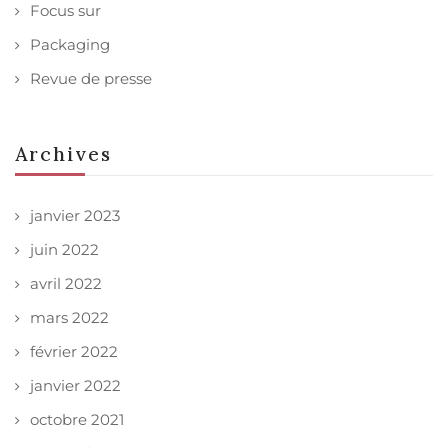
Focus sur
Packaging
Revue de presse
Archives
janvier 2023
juin 2022
avril 2022
mars 2022
février 2022
janvier 2022
octobre 2021