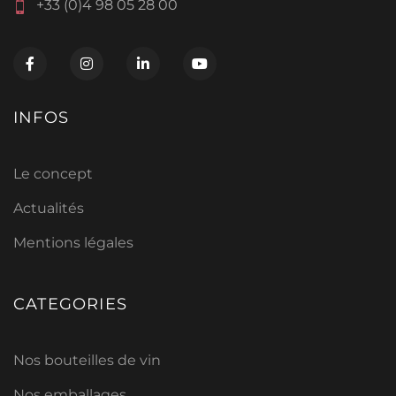
+33 (0)4 98 05 28 00
INFOS
Le concept
Actualités
Mentions légales
CATEGORIES
Nos bouteilles de vin
Nos emballages