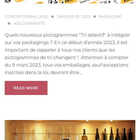
CONCEPTEMBALLAGE
JANVIER 25, 2023
PACKAGING
420
COMMENTS
Quels nouveaux pictogrammes "Tri sélectif" à intégrer
sur vos packagings ? En ce début d’année 2023, il est
important de rappeler à tous nos clients que les
pictogrammes de tri changent ! Attention à compter
du 9 mars 2023, tous vos emballages, sauf exceptions
inscrites dans la loi, devront être...
READ MORE