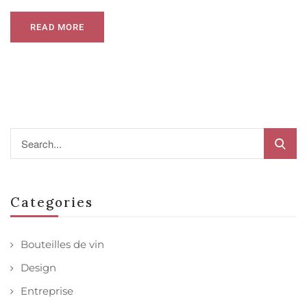
READ MORE
Categories
Bouteilles de vin
Design
Entreprise