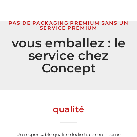
PAS DE PACKAGING PREMIUM SANS UN
SERVICE PREMIUM
vous emballez : le
service chez
Concept
qualité
Un responsable qualité dédié traite en interne