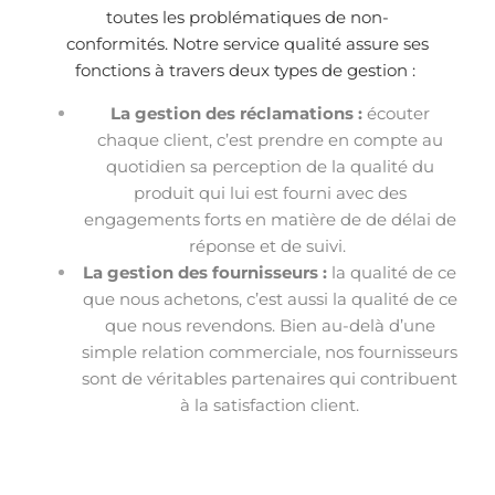
toutes les problématiques de non-
conformités.
Notre service qualité assure ses
fonctions à travers deux types de gestion :
La gestion des réclamations :
é
couter
chaque client, c’est prendre en compte au
quotidien sa perception de la qualité du
produit qui lui est fourni avec des
engagements forts en matière de de délai de
réponse et de suivi.
La gestion des fournisseurs :
l
a qualité de ce
que nous achetons, c’est aussi la qualité de ce
que nous revendons. Bien au-delà d’une
simple relation commerciale, nos fournisseurs
sont de véritables partenaires qui contribuent
à la satisfaction client.