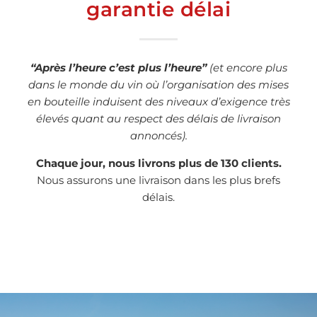
garantie délai
“Après l’heure c’est plus l’heure”
(et encore plus
dans le monde du vin où l’organisation des mises
en bouteille induisent des niveaux d’exigence très
élevés quant au respect des délais de livraison
annoncés).
Chaque jour, nous livrons plus de 130 clients.
Nous assurons une livraison dans les plus brefs
délais.
Nos atouts