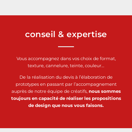
conseil & expertise
Vous accompagnez dans vos choix de format,
texture, cannelure, teinte, couleur…
De la réalisation du devis à l’élaboration de
prototypes en passant par l’accompagnement
auprès de notre équipe de créatifs,
nous sommes
toujours en capacité de réaliser les propositions
de design que nous vous faisons.