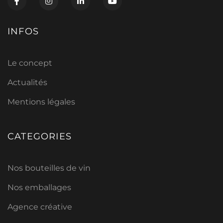
INFOS
Le concept
Actualités
Mentions légales
CATEGORIES
Nos bouteilles de vin
Nos emballages
Agence créative