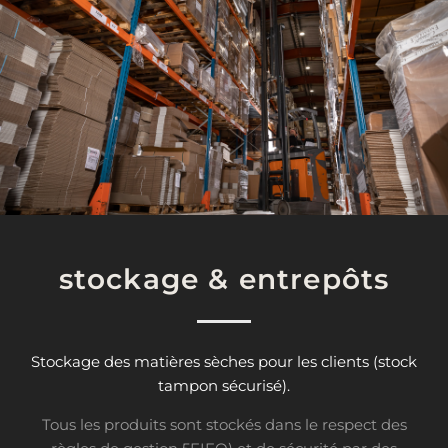
stockage & entrepôts
Stockage des matières sèches pour les clients (stock
tampon sécurisé).
Tous les produits sont stockés dans le respect des