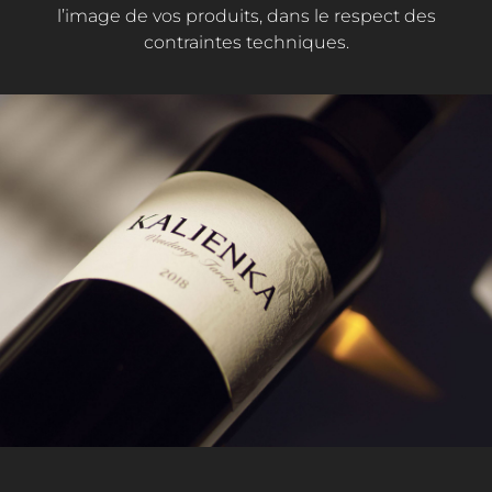
l’image de vos produits, dans le respect des
contraintes techniques.