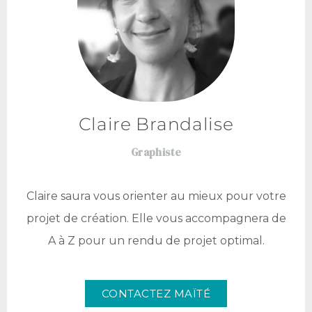
Claire Brandalise
Graphiste
Claire saura vous orienter au mieux pour votre
projet de création. Elle vous accompagnera de
A à Z pour un rendu de projet optimal.
CONTACTEZ MAÏTÉ