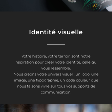
Identité visuelle
Votre histoire, votre terroir, sont notre
inspiration pour créer votre identité, celle qui
vous ressemble.
Nous créons votre univers visuel ; un logo, une
image, une typographie, un code couleur que
nous faisons vivre sur tous vos supports de
communication.