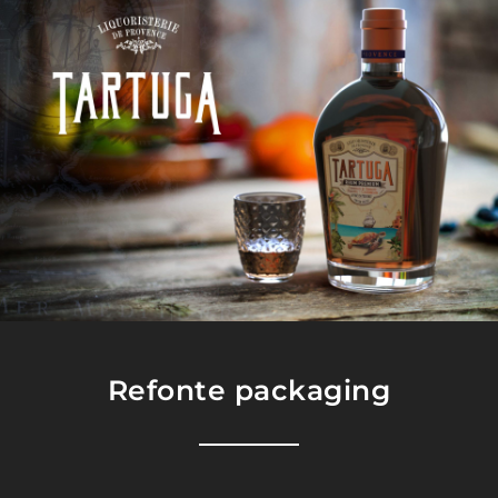
Refonte packaging