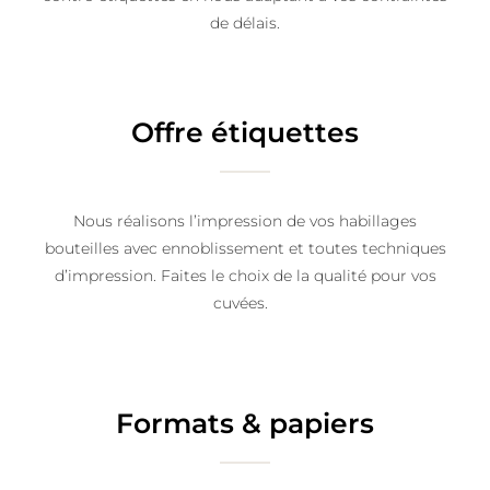
de délais.
Offre étiquettes
Nous réalisons l’impression de vos habillages
bouteilles avec ennoblissement et toutes techniques
d’impression. Faites le choix de la qualité pour vos
cuvées.
Formats & papiers