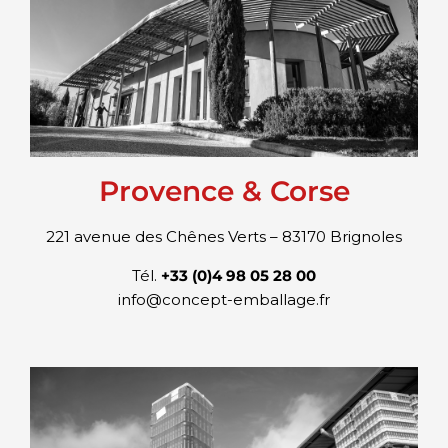
Provence & Corse
221 avenue des Chênes Verts – 83170 Brignoles
Tél.
+33 (0)4 98 05 28 00
info@concept-emballage.fr