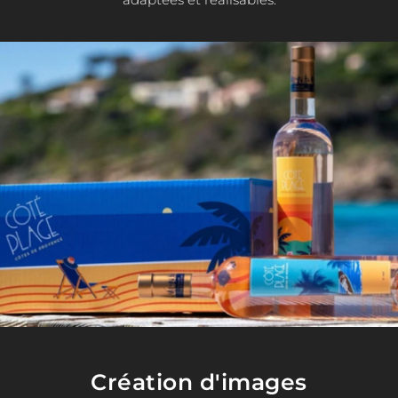
Création d'images