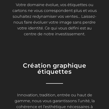
Votre domaine évolue, vos étiquettes ou
cartons ne vous correspondent plus et vous
souhaitez redynamiser vos ventes… Laissez-
nous faire évoluer votre image sans perdre
votre identité. Ce qui vous défini est au
centre de notre investissement.
Création graphique
étiquettes
Innovation, tradition, entrée ou haut de
gamme, nous vous garantissons l’unité, la
cohérence et l’esthétique nécessaires à