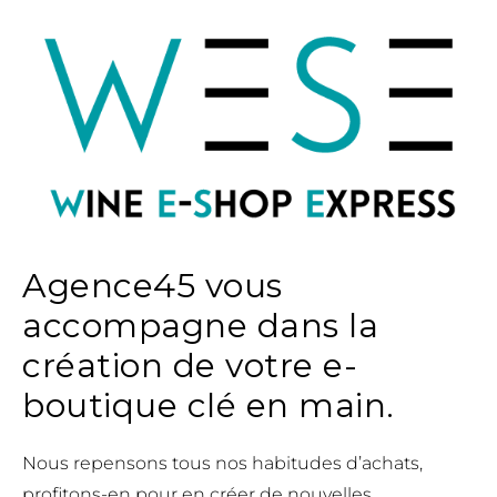
Agence45 vous
accompagne dans la
création de votre e-
boutique clé en main.
Nous repensons tous nos habitudes d’achats,
profitons-en pour en créer de nouvelles.