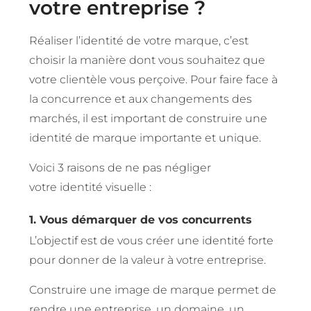
votre entreprise ?
Réaliser l’identité de votre marque, c’est
choisir la manière dont vous souhaitez que
votre clientèle vous perçoive. Pour faire face à
la concurrence et aux changements des
marchés, il est important de construire une
identité de marque importante et unique.
Voici 3 raisons de ne pas négliger
votre identité visuelle :
1. Vous démarquer de vos concurrents
L’objectif est de vous créer une identité forte
pour donner de la valeur à votre entreprise.
Construire une image de marque permet de
rendre une entreprise, un domaine, un