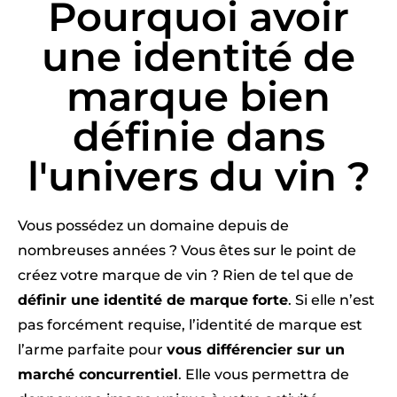
Pourquoi avoir
une identité de
marque bien
définie dans
l'univers du vin ?
Vous possédez un domaine depuis de
nombreuses années ? Vous êtes sur le point de
créez votre marque de vin ? Rien de tel que de
définir une identité de marque forte
. Si elle n’est
pas forcément requise, l’identité de marque est
l’arme parfaite pour
vous différencier sur un
marché concurrentiel
. Elle vous permettra de