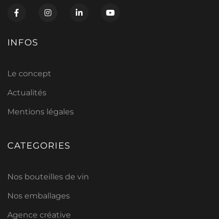
INFOS
Le concept
Actualités
Mentions légales
CATEGORIES
Nos bouteilles de vin
Nos emballages
Agence créative