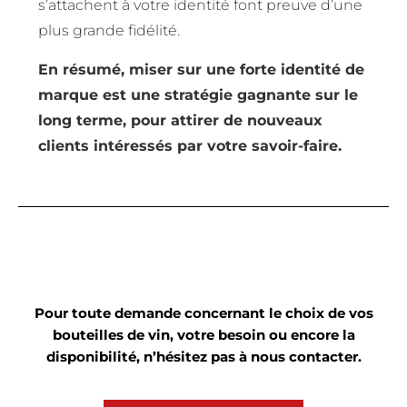
s’attachent à votre identité font preuve d’une
plus grande fidélité.
En résumé, miser sur une forte identité de
marque est une stratégie gagnante sur le
long terme, pour attirer de nouveaux
clients intéressés par votre savoir-faire.
Pour toute demande concernant le choix de vos
bouteilles de vin, votre besoin ou encore la
disponibilité, n’hésitez pas à nous contacter.