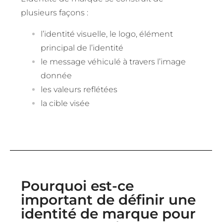
plusieurs façons :
l’identité visuelle, le logo, élément
principal de l’identité
le message véhiculé à travers l’image
donnée
les valeurs reflétées
la cible visée
Pourquoi est-ce
important de définir une
identité de marque pour