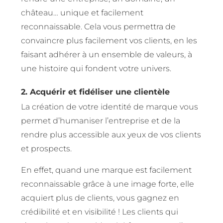
château… unique et facilement
reconnaissable. Cela vous permettra de
convaincre plus facilement vos clients, en les
faisant adhérer à un ensemble de valeurs, à
une histoire qui fondent votre univers.
2. Acquérir et fidéliser une clientèle
La création de votre identité de marque vous
permet d’humaniser l’entreprise et de la
rendre plus accessible aux yeux de vos clients
et prospects.
En effet, quand une marque est facilement
reconnaissable grâce à une image forte, elle
acquiert plus de clients, vous gagnez en
crédibilité et en visibilité ! Les clients qui