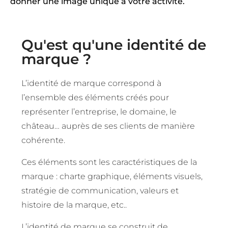
donner une image unique à votre activité.
Qu'est qu'une identité de
marque ?
L’identité de marque correspond à
l’
ensemble des éléments créés pour
représenter l’entreprise, le domaine, le
château… auprès de ses clients
de manière
cohérente.
Ces éléments sont les caractéristiques de la
marque : charte graphique, éléments visuels,
stratégie de communication, valeurs et
histoire de la marque, etc..
L’identité de marque se construit de